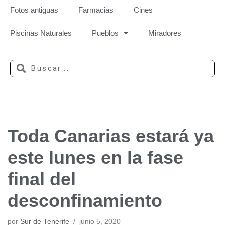
Fotos antiguas
Farmacias
Cines
Piscinas Naturales
Pueblos
Miradores
Toda Canarias estará ya
este lunes en la fase
final del
desconfinamiento
por
Sur de Tenerife
junio 5, 2020