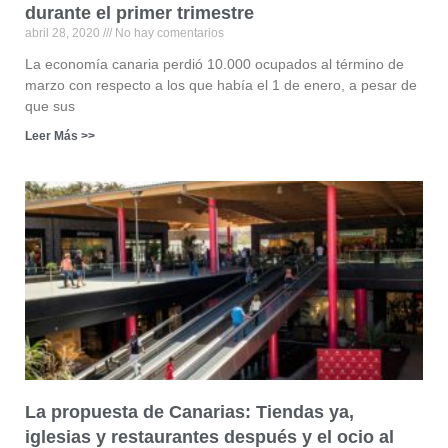
durante el primer trimestre
abril 28, 2020
No hay comentarios
La economía canaria perdió 10.000 ocupados al término de
marzo con respecto a los que había el 1 de enero, a pesar de
que sus
Leer Más >>
La propuesta de Canarias: Tiendas ya,
iglesias y restaurantes después y el ocio al