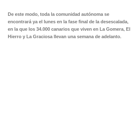
De este modo, toda la comunidad autónoma se
encontrará ya el lunes en la fase final de la desescalada,
en la que los 34.000 canarios que viven en La Gomera, El
Hierro y La Graciosa llevan una semana de adelanto.