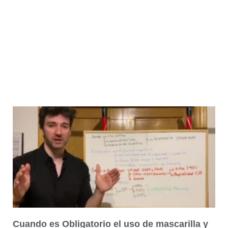
Cuando es Obligatorio el uso de mascarilla y