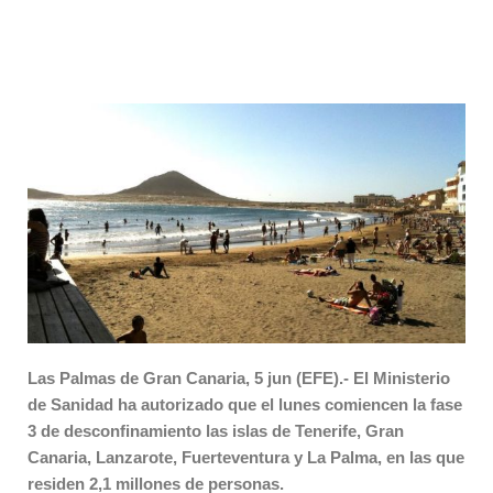
Las Palmas de Gran Canaria, 5 jun (EFE).- El Ministerio
de Sanidad ha autorizado que el lunes comiencen la fase
3 de desconfinamiento las islas de Tenerife, Gran
Canaria, Lanzarote, Fuerteventura y La Palma, en las que
residen 2,1 millones de personas.