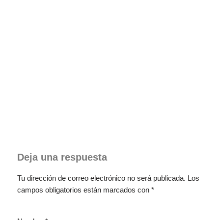
Deja una respuesta
Tu dirección de correo electrónico no será publicada.
Los
campos obligatorios están marcados con
*