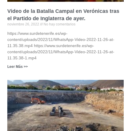
Video de la Batalla Campal en Verónicas tras
el Partido de Inglaterra de ayer.
noviembre 26, 2022
No hay comentarios
https://www.surdetenerife.es/wp-
content/uploads/2022/11/WhatsApp-Video-2022-11-26-at-
11.35.38.mp4 https://www.surdetenerife.es/wp-
content/uploads/2022/11/WhatsApp-Video-2022-11-26-at-
11.35.38-1.mp4
Leer Más >>