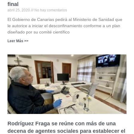
final
abril 25, 2020
No hay comentarios
El Gobierno de Canarias pedirá al Ministerio de Sanidad que
le autorice a iniciar el desconfinamiento conforme a un plan
diseñado por su comité científico
Leer Más >>
Rodríguez Fraga se reúne con más de una
decena de agentes sociales para establecer el