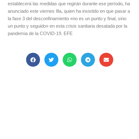
establecerá las medidas que regirán durante ese período, ha
anunciado este viernes Illa, quien ha insistido en que pasar a
la fase 3 del desconfinamiento «no es un punto y final, sino
un punto y seguido» en esta crisis sanitaria desatada por la
pandemia de la COVID-19. EFE