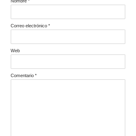
Nombre
*
Correo electrónico
*
Web
Comentario
*