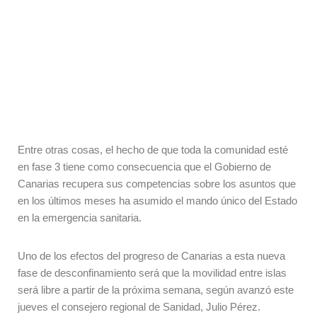
Entre otras cosas, el hecho de que toda la comunidad esté
en fase 3 tiene como consecuencia que el Gobierno de
Canarias recupera sus competencias sobre los asuntos que
en los últimos meses ha asumido el mando único del Estado
en la emergencia sanitaria.
Uno de los efectos del progreso de Canarias a esta nueva
fase de desconfinamiento será que la movilidad entre islas
será libre a partir de la próxima semana, según avanzó este
jueves el consejero regional de Sanidad, Julio Pérez.