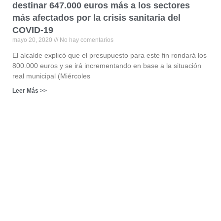
destinar 647.000 euros más a los sectores
más afectados por la crisis sanitaria del
COVID-19
mayo 20, 2020
No hay comentarios
El alcalde explicó que el presupuesto para este fin rondará los
800.000 euros y se irá incrementando en base a la situación
real municipal (Miércoles
Leer Más >>