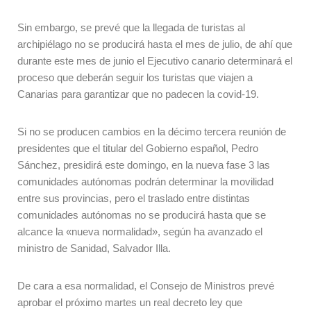
Sin embargo, se prevé que la llegada de turistas al
archipiélago no se producirá hasta el mes de julio, de ahí que
durante este mes de junio el Ejecutivo canario determinará el
proceso que deberán seguir los turistas que viajen a
Canarias para garantizar que no padecen la covid-19.
Si no se producen cambios en la décimo tercera reunión de
presidentes que el titular del Gobierno español, Pedro
Sánchez, presidirá este domingo, en la nueva fase 3 las
comunidades autónomas podrán determinar la movilidad
entre sus provincias, pero el traslado entre distintas
comunidades autónomas no se producirá hasta que se
alcance la «nueva normalidad», según ha avanzado el
ministro de Sanidad, Salvador Illa.
De cara a esa normalidad, el Consejo de Ministros prevé
aprobar el próximo martes un real decreto ley que