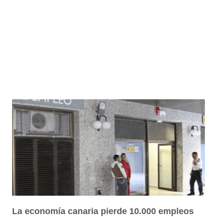
La economía canaria pierde 10.000 empleos