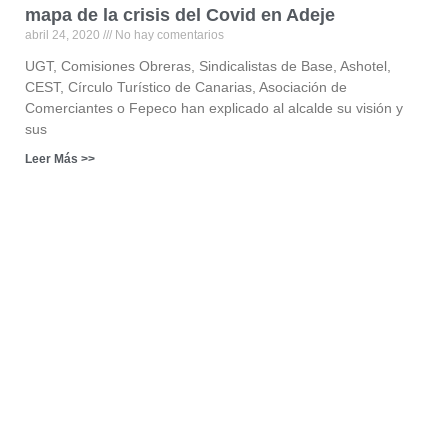
mapa de la crisis del Covid en Adeje
abril 24, 2020
No hay comentarios
UGT, Comisiones Obreras, Sindicalistas de Base, Ashotel,
CEST, Círculo Turístico de Canarias, Asociación de
Comerciantes o Fepeco han explicado al alcalde su visión y
sus
Leer Más >>