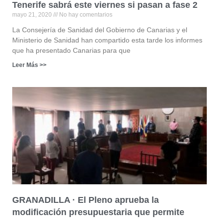
Tenerife sabrá este viernes si pasan a fase 2
mayo 21, 2020
No hay comentarios
La Consejería de Sanidad del Gobierno de Canarias y el
Ministerio de Sanidad han compartido esta tarde los informes
que ha presentado Canarias para que
Leer Más >>
GRANADILLA · El Pleno aprueba la
modificación presupuestaria que permite