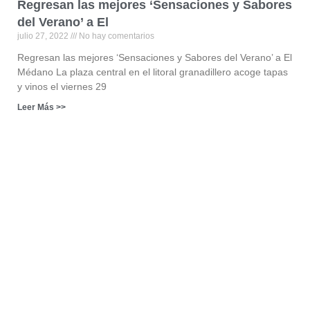
Regresan las mejores ‘Sensaciones y Sabores
del Verano’ a El
julio 27, 2022
No hay comentarios
Regresan las mejores ‘Sensaciones y Sabores del Verano’ a El
Médano La plaza central en el litoral granadillero acoge tapas
y vinos el viernes 29
Leer Más >>