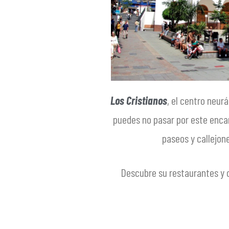
Los Cristianos
, el centro neurá
puedes no pasar por este enca
paseos y callejon
Descubre su restaurantes y o