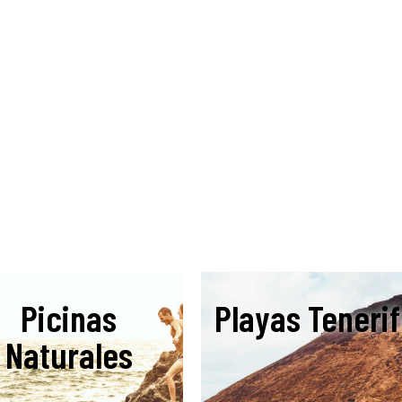
Picinas
Playas Teneri
Naturales