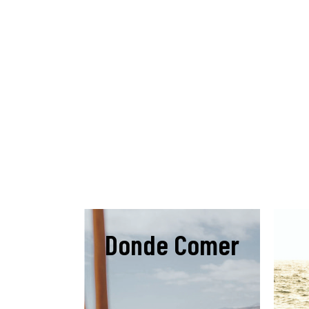
Donde Comer