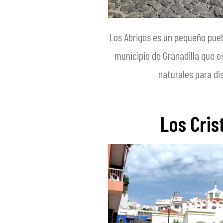
Los Abrigos es un pequeño pueb
municipio de Granadilla que 
naturales para dis
Los Cris