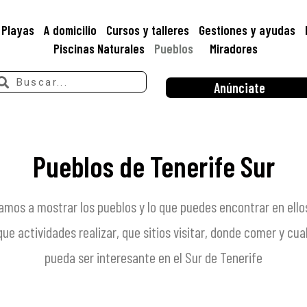
Playas
A domicilio
Cursos y talleres
Gestiones y ayudas
Piscinas Naturales
Pueblos
Miradores
Anúnciate
Pueblos de Tenerife Sur
amos a mostrar los pueblos y lo que puedes encontrar en ello
e actividades realizar, que sitios visitar, donde comer y cua
pueda ser interesante en el Sur de Tenerife