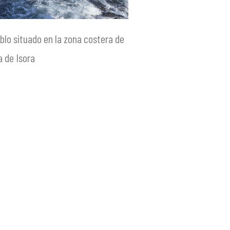
blo situado en la zona costera de
a de Isora