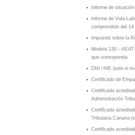
Informe de situación
Informe de Vida Lab
comprendido del 14 
Impuesto sobre la R
Modelo 130 – AEAT –
que corresponda
DNI / NIE (solo si no
Certificado de Empad
Certificado acreditat
Administración Tribut
Certificado acreditat
Tributaria Canaria (s
Certificado acreditat