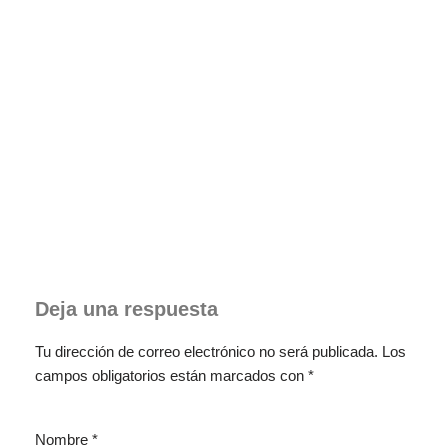
Deja una respuesta
Tu dirección de correo electrónico no será publicada.
Los
campos obligatorios están marcados con
*
Nombre
*