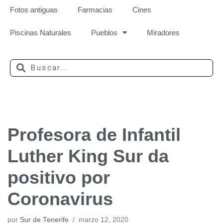
Fotos antiguas
Farmacias
Cines
Piscinas Naturales
Pueblos
Miradores
Profesora de Infantil
Luther King Sur da
positivo por
Coronavirus
por
Sur de Tenerife
marzo 12, 2020