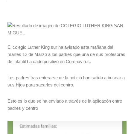
El colegio Luther King sur ha avisado esta mañana del
martes 12 de Marzo a los padres que una de sus profesoras
de infantil ha dado positivo en Coronavirus.
Los padres tras enterarse de la noticia han salido a buscar a
sus hijos para sacarlos del centro.
Esto es lo que se ha enviado a través de la aplicacón entre
padres y centro