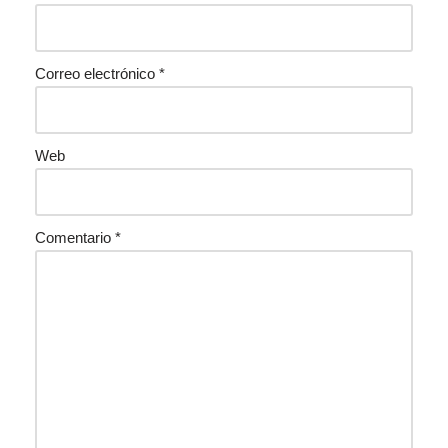
Correo electrónico
*
Web
Comentario
*