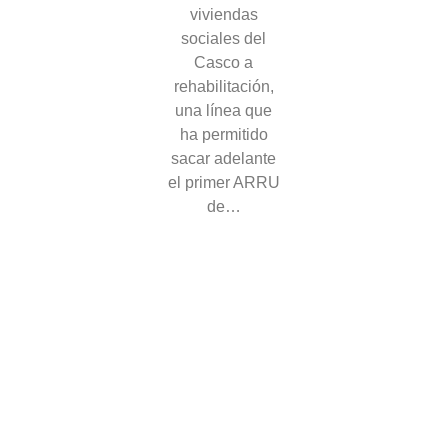
viviendas
sociales del
Casco a
rehabilitación,
una línea que
ha permitido
sacar adelante
el primer ARRU
de…