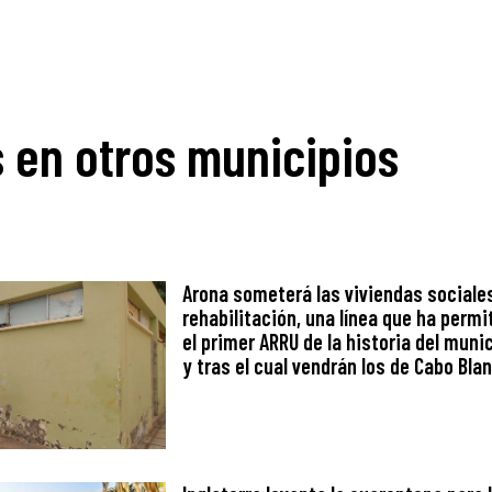
s en otros municipios
Arona someterá las viviendas sociale
rehabilitación, una línea que ha permi
el primer ARRU de la historia del mun
y tras el cual vendrán los de Cabo Bla