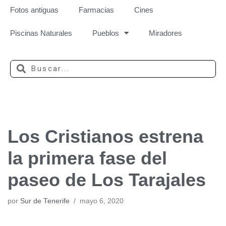
Fotos antiguas
Farmacias
Cines
Piscinas Naturales
Pueblos
Miradores
Los Cristianos estrena
la primera fase del
paseo de Los Tarajales
por
Sur de Tenerife
mayo 6, 2020