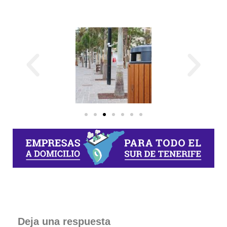
Deja una respuesta