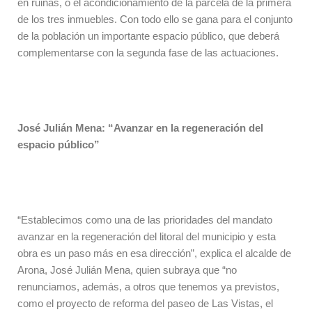
en ruinas, o el acondicionamiento de la parcela de la primera
de los tres inmuebles. Con todo ello se gana para el conjunto
de la población un importante espacio público, que deberá
complementarse con la segunda fase de las actuaciones.
José Julián Mena: “Avanzar en la regeneración del
espacio público”
“Establecimos como una de las prioridades del mandato
avanzar en la regeneración del litoral del municipio y esta
obra es un paso más en esa dirección”, explica el alcalde de
Arona, José Julián Mena, quien subraya que “no
renunciamos, además, a otros que tenemos ya previstos,
como el proyecto de reforma del paseo de Las Vistas, el