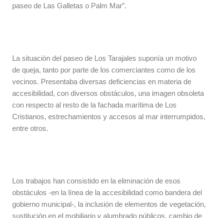
paseo de Las Galletas o Palm Mar”.
La situación del paseo de Los Tarajales suponía un motivo
de queja, tanto por parte de los comerciantes como de los
vecinos. Presentaba diversas deficiencias en materia de
accesibilidad, con diversos obstáculos, una imagen obsoleta
con respecto al resto de la fachada marítima de Los
Cristianos, estrechamientos y accesos al mar interrumpidos,
entre otros.
Los trabajos han consistido en la eliminación de esos
obstáculos -en la línea de la accesibilidad como bandera del
gobierno municipal-, la inclusión de elementos de vegetación,
sustitución en el mobiliario y alumbrado públicos, cambio de