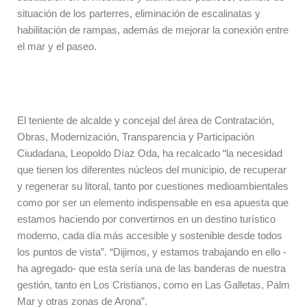
situación de los parterres, eliminación de escalinatas y
habilitación de rampas, además de mejorar la conexión entre
el mar y el paseo.
El teniente de alcalde y concejal del área de Contratación,
Obras, Modernización, Transparencia y Participación
Ciudadana, Leopoldo Díaz Oda, ha recalcado “la necesidad
que tienen los diferentes núcleos del municipio, de recuperar
y regenerar su litoral, tanto por cuestiones medioambientales
como por ser un elemento indispensable en esa apuesta que
estamos haciendo por convertirnos en un destino turístico
moderno, cada día más accesible y sostenible desde todos
los puntos de vista”. “Dijimos, y estamos trabajando en ello -
ha agregado- que esta sería una de las banderas de nuestra
gestión, tanto en Los Cristianos, como en Las Galletas, Palm
Mar y otras zonas de Arona”.