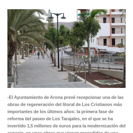
-El Ayuntamiento de Arona prevé recepcionar una de las
obras de regeneración del litoral de Los Cristianos más
importantes de los últimos años: la primera fase de
reforma del paseo de Los Tarajales, en el que se ha
invertido 1,5 millones de euros para la modernización del
espacio, en unas obras que vienen precedidas de una