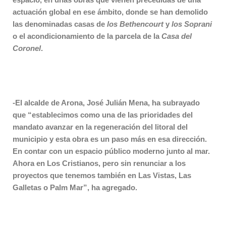
actuación global en ese ámbito, donde se han demolido
las denominadas casas de
los Bethencourt
y
los Soprani
o el acondicionamiento de la parcela de la
Casa del
Coronel
.
-El alcalde de Arona, José Julián Mena, ha subrayado
que “establecimos como una de las prioridades del
mandato avanzar en la regeneración del litoral del
municipio y esta obra es un paso más en esa dirección.
En contar con un espacio público moderno junto al mar.
Ahora en Los Cristianos, pero sin renunciar a los
proyectos que tenemos también en Las Vistas, Las
Galletas o Palm Mar”, ha agregado.