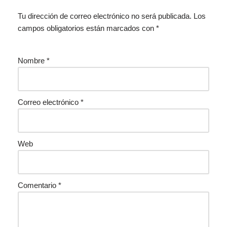
Tu dirección de correo electrónico no será publicada.
Los
campos obligatorios están marcados con
*
Nombre
*
Correo electrónico
*
Web
Comentario
*