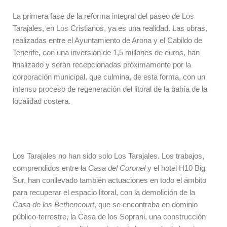
La primera fase de la reforma integral del paseo de Los
Tarajales, en Los Cristianos, ya es una realidad. Las obras,
realizadas entre el Ayuntamiento de Arona y el Cabildo de
Tenerife, con una inversión de 1,5 millones de euros, han
finalizado y serán recepcionadas próximamente por la
corporación municipal, que culmina, de esta forma, con un
intenso proceso de regeneración del litoral de la bahía de la
localidad costera.
Los Tarajales no han sido solo Los Tarajales. Los trabajos,
comprendidos entre la
Casa del Coronel
y el hotel H10 Big
Sur, han conllevado también actuaciones en todo el ámbito
para recuperar el espacio litoral, con la demolición de la
Casa de los Bethencourt
, que se encontraba en dominio
público-terrestre, la Casa de los Soprani, una construcción