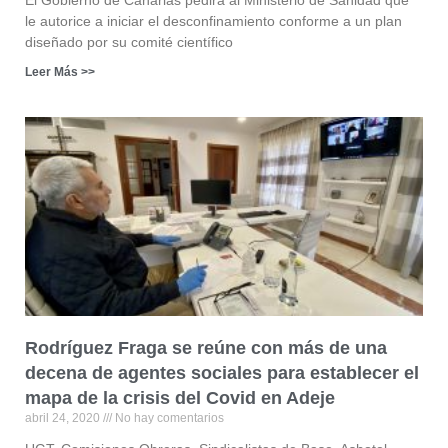
le autorice a iniciar el desconfinamiento conforme a un plan
diseñado por su comité científico
Leer Más >>
Rodríguez Fraga se reúne con más de una
decena de agentes sociales para establecer el
mapa de la crisis del Covid en Adeje
abril 24, 2020
No hay comentarios