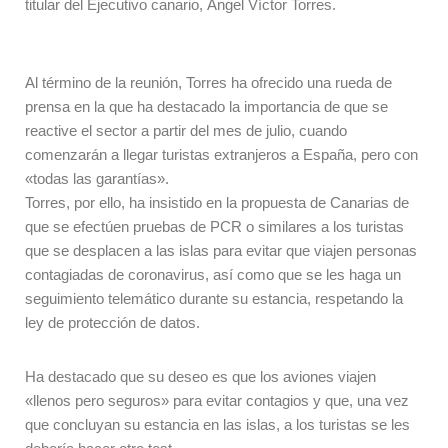
titular del Ejecutivo canario, Ángel Víctor Torres.
Al término de la reunión, Torres ha ofrecido una rueda de
prensa en la que ha destacado la importancia de que se
reactive el sector a partir del mes de julio, cuando
comenzarán a llegar turistas extranjeros a España, pero con
«todas las garantías».
Torres, por ello, ha insistido en la propuesta de Canarias de
que se efectúen pruebas de PCR o similares a los turistas
que se desplacen a las islas para evitar que viajen personas
contagiadas de coronavirus, así como que se les haga un
seguimiento telemático durante su estancia, respetando la
ley de protección de datos.
Ha destacado que su deseo es que los aviones viajen
«llenos pero seguros» para evitar contagios y que, una vez
que concluyan su estancia en las islas, a los turistas se les