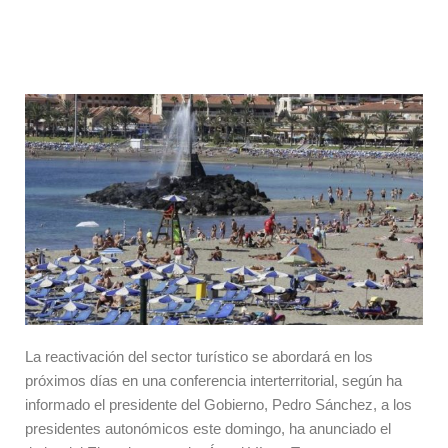
La reactivación del sector turístico se abordará en los
próximos días en una conferencia interterritorial, según ha
informado el presidente del Gobierno, Pedro Sánchez, a los
presidentes autonómicos este domingo, ha anunciado el