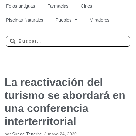
Fotos antiguas
Farmacias
Cines
Piscinas Naturales
Pueblos
Miradores
La reactivación del
turismo se abordará en
una conferencia
interterritorial
por
Sur de Tenerife
mayo 24, 2020