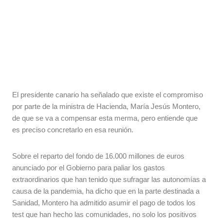
El presidente canario ha señalado que existe el compromiso
por parte de la ministra de Hacienda, María Jesús Montero,
de que se va a compensar esta merma, pero entiende que
es preciso concretarlo en esa reunión.
Sobre el reparto del fondo de 16.000 millones de euros
anunciado por el Gobierno para paliar los gastos
extraordinarios que han tenido que sufragar las autonomías a
causa de la pandemia, ha dicho que en la parte destinada a
Sanidad, Montero ha admitido asumir el pago de todos los
test que han hecho las comunidades, no solo los positivos