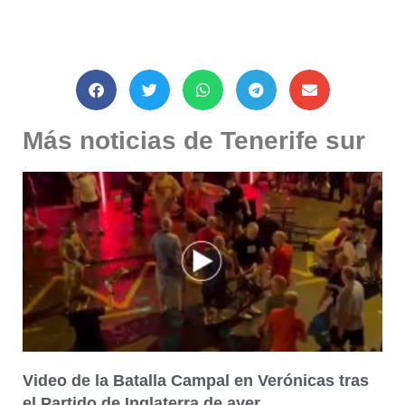
Más noticias de Tenerife sur
Video de la Batalla Campal en Verónicas tras
el Partido de Inglaterra de ayer.