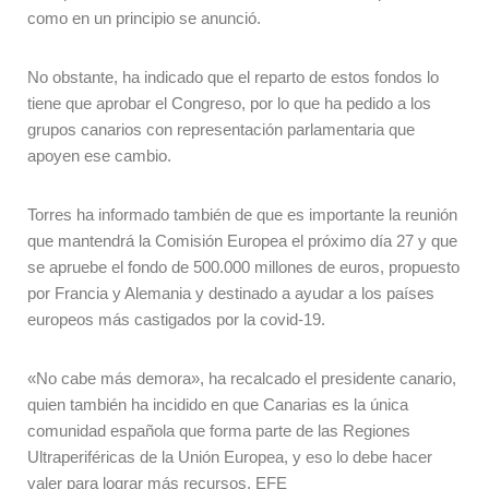
como en un principio se anunció.
No obstante, ha indicado que el reparto de estos fondos lo
tiene que aprobar el Congreso, por lo que ha pedido a los
grupos canarios con representación parlamentaria que
apoyen ese cambio.
Torres ha informado también de que es importante la reunión
que mantendrá la Comisión Europea el próximo día 27 y que
se apruebe el fondo de 500.000 millones de euros, propuesto
por Francia y Alemania y destinado a ayudar a los países
europeos más castigados por la covid-19.
«No cabe más demora», ha recalcado el presidente canario,
quien también ha incidido en que Canarias es la única
comunidad española que forma parte de las Regiones
Ultraperiféricas de la Unión Europea, y eso lo debe hacer
valer para lograr más recursos. EFE