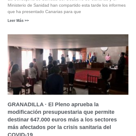
Ministerio de Sanidad han compartido esta tarde los informes
que ha presentado Canarias para que
Leer Más >>
GRANADILLA · El Pleno aprueba la
modificación presupuestaria que permite
destinar 647.000 euros más a los sectores
más afectados por la crisis sanitaria del
COVID-19