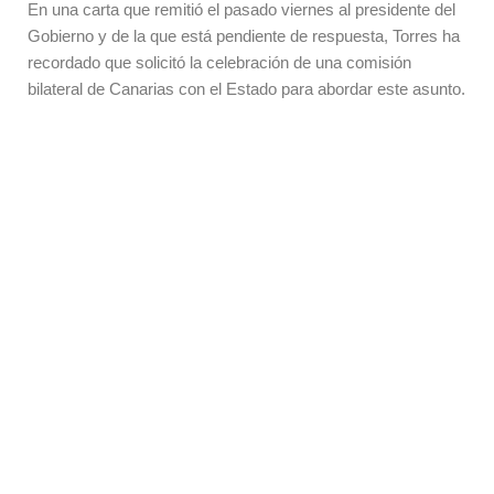
En una carta que remitió el pasado viernes al presidente del
Gobierno y de la que está pendiente de respuesta, Torres ha
recordado que solicitó la celebración de una comisión
bilateral de Canarias con el Estado para abordar este asunto.