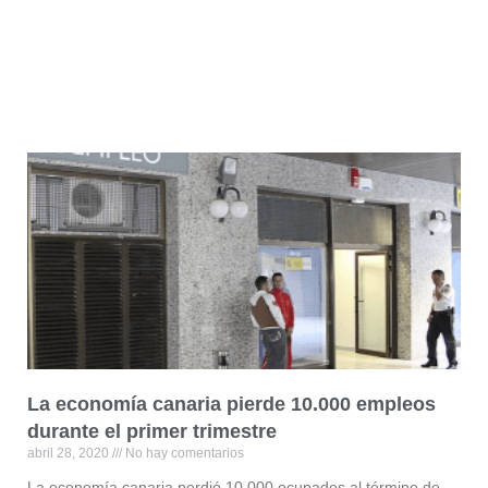
La economía canaria pierde 10.000 empleos
durante el primer trimestre
abril 28, 2020
No hay comentarios
La economía canaria perdió 10.000 ocupados al término de