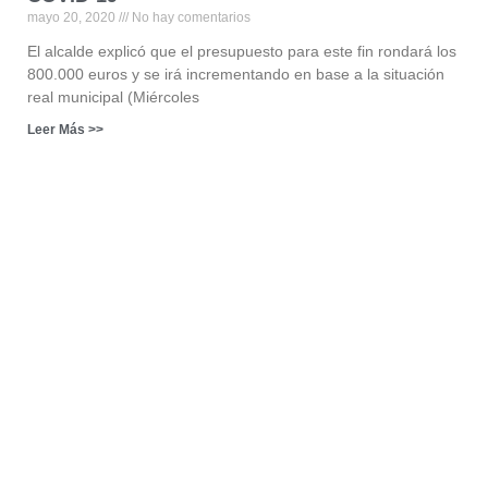
mayo 20, 2020
No hay comentarios
El alcalde explicó que el presupuesto para este fin rondará los
800.000 euros y se irá incrementando en base a la situación
real municipal (Miércoles
Leer Más >>