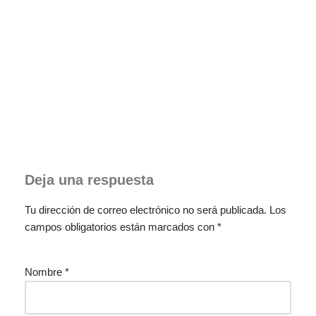
Deja una respuesta
Tu dirección de correo electrónico no será publicada.
Los
campos obligatorios están marcados con
*
Nombre
*