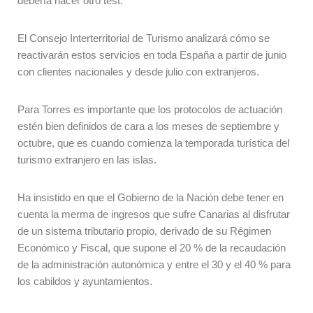
debería hacer otro test.
El Consejo Interterritorial de Turismo analizará cómo se
reactivarán estos servicios en toda España a partir de junio
con clientes nacionales y desde julio con extranjeros.
Para Torres es importante que los protocolos de actuación
estén bien definidos de cara a los meses de septiembre y
octubre, que es cuando comienza la temporada turística del
turismo extranjero en las islas.
Ha insistido en que el Gobierno de la Nación debe tener en
cuenta la merma de ingresos que sufre Canarias al disfrutar
de un sistema tributario propio, derivado de su Régimen
Económico y Fiscal, que supone el 20 % de la recaudación
de la administración autonómica y entre el 30 y el 40 % para
los cabildos y ayuntamientos.