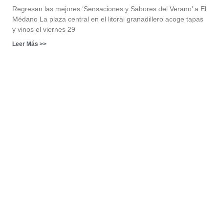
Regresan las mejores ‘Sensaciones y Sabores del Verano’ a El
Médano La plaza central en el litoral granadillero acoge tapas
y vinos el viernes 29
Leer Más >>