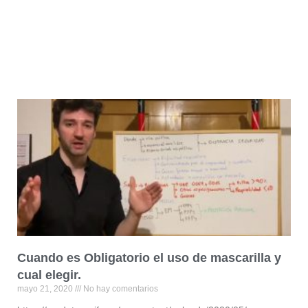
Cuando es Obligatorio el uso de mascarilla y
cual elegir.
mayo 21, 2020
No hay comentarios