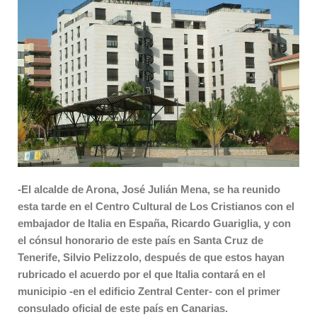
-El alcalde de Arona, José Julián Mena, se ha reunido
esta tarde en el Centro Cultural de Los Cristianos con el
embajador de Italia en España, Ricardo Guariglia, y con
el cónsul honorario de este país en Santa Cruz de
Tenerife, Silvio Pelizzolo, después de que estos hayan
rubricado el acuerdo por el que Italia contará en el
municipio -en el edificio Zentral Center- con el primer
consulado oficial de este país en Canarias.