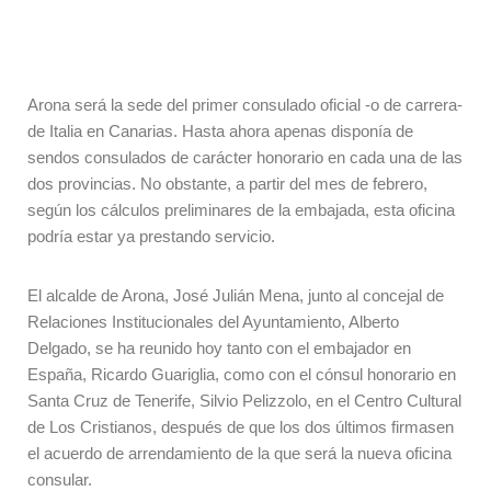
Arona será la sede del primer consulado oficial -o de carrera-
de Italia en Canarias. Hasta ahora apenas disponía de
sendos consulados de carácter honorario en cada una de las
dos provincias. No obstante, a partir del mes de febrero,
según los cálculos preliminares de la embajada, esta oficina
podría estar ya prestando servicio.
El alcalde de Arona, José Julián Mena, junto al concejal de
Relaciones Institucionales del Ayuntamiento, Alberto
Delgado, se ha reunido hoy tanto con el embajador en
España, Ricardo Guariglia, como con el cónsul honorario en
Santa Cruz de Tenerife, Silvio Pelizzolo, en el Centro Cultural
de Los Cristianos, después de que los dos últimos firmasen
el acuerdo de arrendamiento de la que será la nueva oficina
consular.