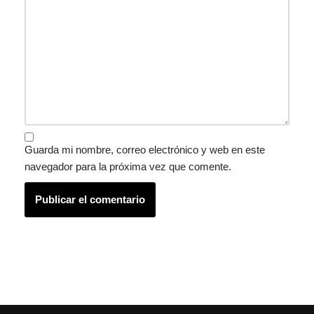
Guarda mi nombre, correo electrónico y web en este
navegador para la próxima vez que comente.