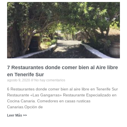
7 Restaurantes donde comer bien al Aire libre
en Tenerife Sur
agosto 9, 2020
No hay comentarios
6 Restaurantes donde comer bien al aire libre en Tenerife Sur
Restaurante «Las Gangarras» Restaurante Especializado en
Cocina Canaria. Comedores en casas rusticas
Canarias.Opción de
Leer Más >>