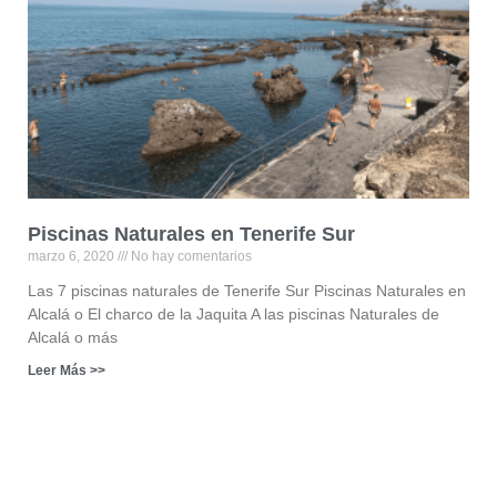
Piscinas Naturales en Tenerife Sur
marzo 6, 2020
No hay comentarios
Las 7 piscinas naturales de Tenerife Sur Piscinas Naturales en
Alcalá o El charco de la Jaquita A las piscinas Naturales de
Alcalá o más
Leer Más >>