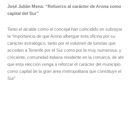
José Julián Mena: “Refuerzo al carácter de Arona como
capital del Sur”
Tanto el alcalde como el concejal han coincidido en subrayar
la “importancia de que Arona albergue esta oficina por su
carácter estratégico, tanto por el volumen de turistas que
acceden a Tenerife por el Sur como por la muy numerosa, y
creciente, comunidad italiana residente en la comarca, de ahí
que esta elección venga a reforzar el carácter del municipio
como capital de la gran área metropolitana que constituye el
Sur”