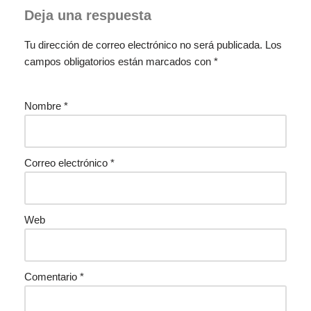
Deja una respuesta
Tu dirección de correo electrónico no será publicada.
Los
campos obligatorios están marcados con
*
Nombre
*
Correo electrónico
*
Web
Comentario
*