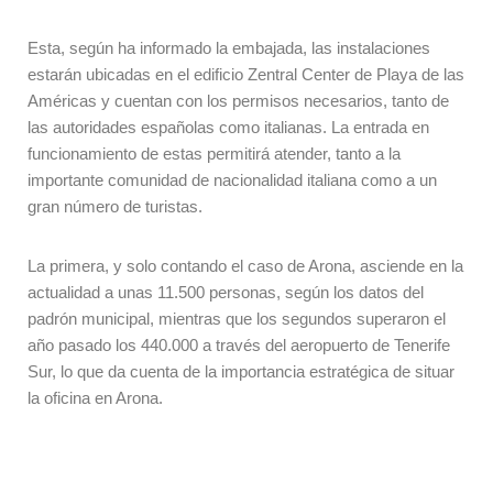
Esta, según ha informado la embajada, las instalaciones
estarán ubicadas en el edificio Zentral Center de Playa de las
Américas y cuentan con los permisos necesarios, tanto de
las autoridades españolas como italianas. La entrada en
funcionamiento de estas permitirá atender, tanto a la
importante comunidad de nacionalidad italiana como a un
gran número de turistas.
La primera, y solo contando el caso de Arona, asciende en la
actualidad a unas 11.500 personas, según los datos del
padrón municipal, mientras que los segundos superaron el
año pasado los 440.000 a través del aeropuerto de Tenerife
Sur, lo que da cuenta de la importancia estratégica de situar
la oficina en Arona.