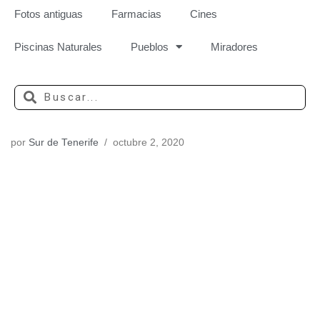
Fotos antiguas
Farmacias
Cines
Piscinas Naturales
Pueblos
Miradores
por
Sur de Tenerife
octubre 2, 2020