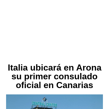
Italia ubicará en Arona
su primer consulado
oficial en Canarias