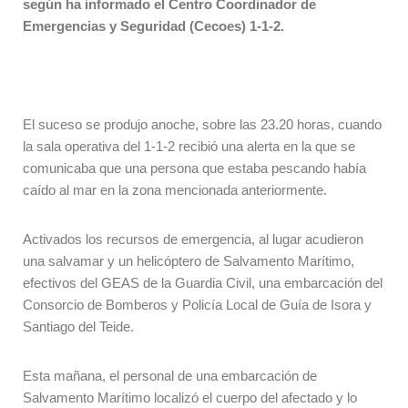
según ha informado el Centro Coordinador de
Emergencias y Seguridad (Cecoes) 1-1-2.
El suceso se produjo anoche, sobre las 23.20 horas, cuando
la sala operativa del 1-1-2 recibió una alerta en la que se
comunicaba que una persona que estaba pescando había
caído al mar en la zona mencionada anteriormente.
Activados los recursos de emergencia, al lugar acudieron
una salvamar y un helicóptero de Salvamento Marítimo,
efectivos del GEAS de la Guardia Civil, una embarcación del
Consorcio de Bomberos y Policía Local de Guía de Isora y
Santiago del Teide.
Esta mañana, el personal de una embarcación de
Salvamento Marítimo localizó el cuerpo del afectado y lo