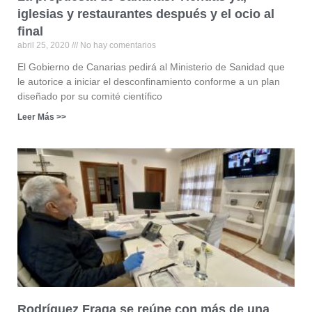
iglesias y restaurantes después y el ocio al
final
abril 25, 2020
No hay comentarios
El Gobierno de Canarias pedirá al Ministerio de Sanidad que
le autorice a iniciar el desconfinamiento conforme a un plan
diseñado por su comité científico
Leer Más >>
Rodríguez Fraga se reúne con más de una