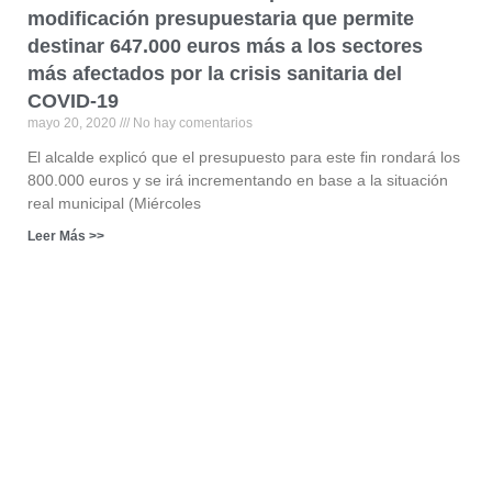
modificación presupuestaria que permite
destinar 647.000 euros más a los sectores
más afectados por la crisis sanitaria del
COVID-19
mayo 20, 2020
No hay comentarios
El alcalde explicó que el presupuesto para este fin rondará los
800.000 euros y se irá incrementando en base a la situación
real municipal (Miércoles
Leer Más >>