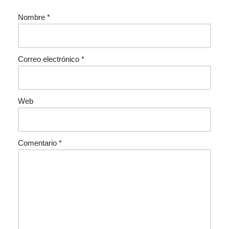
Nombre
*
Correo electrónico
*
Web
Comentario
*