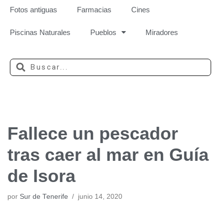
Fotos antiguas
Farmacias
Cines
Piscinas Naturales
Pueblos
Miradores
Fallece un pescador
tras caer al mar en Guía
de Isora
por
Sur de Tenerife
junio 14, 2020