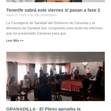
Tenerife sabrá este viernes si pasan a fase 2
mayo 21, 2020
No hay comentarios
La Consejería de Sanidad del Gobierno de Canarias y el
Ministerio de Sanidad han compartido esta tarde los informes
que ha presentado Canarias para que
Leer Más >>
GRANADILLA · El Pleno aprueba la