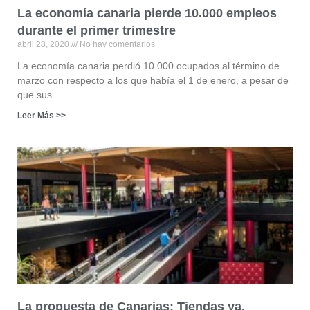
La economía canaria pierde 10.000 empleos
durante el primer trimestre
abril 28, 2020
No hay comentarios
La economía canaria perdió 10.000 ocupados al término de
marzo con respecto a los que había el 1 de enero, a pesar de
que sus
Leer Más >>
La propuesta de Canarias: Tiendas ya,