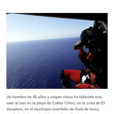
Un hombre de 45 años y origen chino ha fallecido tras
caer al mar en la playa de Callao Chico, en la zona de El
Varadero, en el municipio tinerfeño de Guía de Isora,