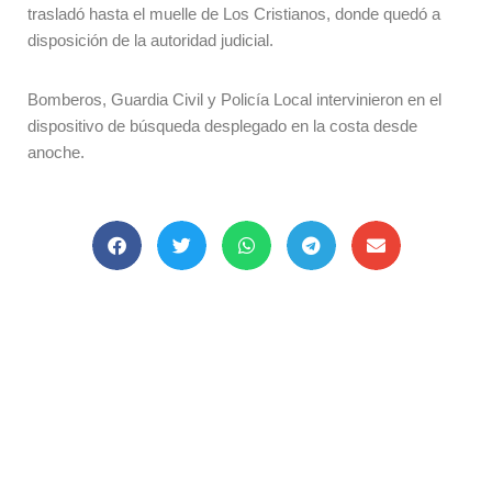
trasladó hasta el muelle de Los Cristianos, donde quedó a
disposición de la autoridad judicial.
Bomberos, Guardia Civil y Policía Local intervinieron en el
dispositivo de búsqueda desplegado en la costa desde
anoche.