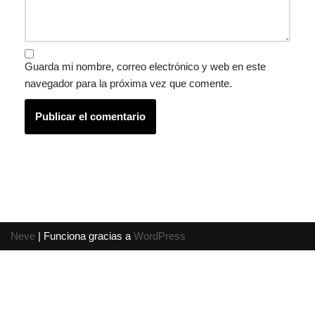
Guarda mi nombre, correo electrónico y web en este
navegador para la próxima vez que comente.
Neve
| Funciona gracias a
WordPress