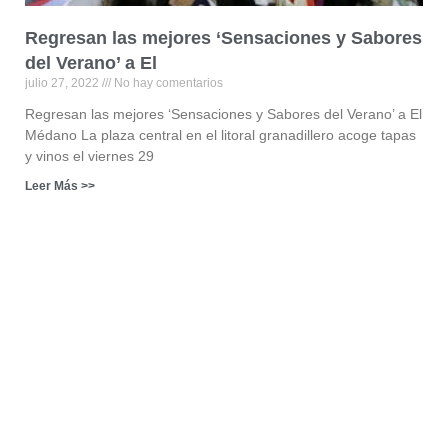
Regresan las mejores ‘Sensaciones y Sabores
del Verano’ a El
julio 27, 2022
No hay comentarios
Regresan las mejores ‘Sensaciones y Sabores del Verano’ a El
Médano La plaza central en el litoral granadillero acoge tapas
y vinos el viernes 29
Leer Más >>