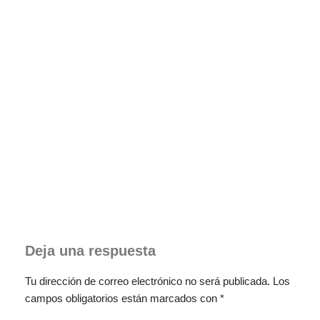
Deja una respuesta
Tu dirección de correo electrónico no será publicada.
Los
campos obligatorios están marcados con
*