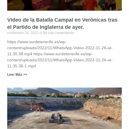
Video de la Batalla Campal en Verónicas tras
el Partido de Inglaterra de ayer.
noviembre 26, 2022
No hay comentarios
https://www.surdetenerife.es/wp-
content/uploads/2022/11/WhatsApp-Video-2022-11-26-at-
11.35.38.mp4 https://www.surdetenerife.es/wp-
content/uploads/2022/11/WhatsApp-Video-2022-11-26-at-
11.35.38-1.mp4
Leer Más >>