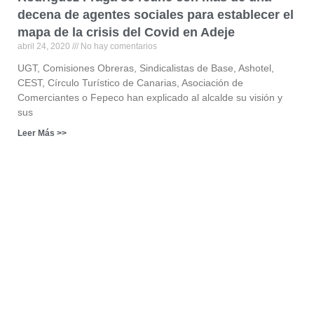
decena de agentes sociales para establecer el
mapa de la crisis del Covid en Adeje
abril 24, 2020
No hay comentarios
UGT, Comisiones Obreras, Sindicalistas de Base, Ashotel,
CEST, Círculo Turístico de Canarias, Asociación de
Comerciantes o Fepeco han explicado al alcalde su visión y
sus
Leer Más >>