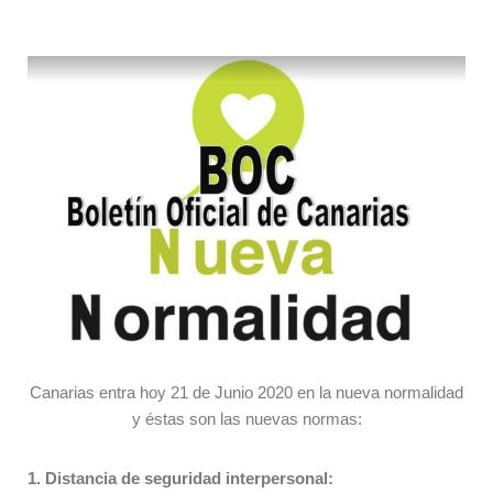
Canarias entra hoy 21 de Junio 2020 en la nueva normalidad
y éstas son las nuevas normas:
1. Distancia de seguridad interpersonal: