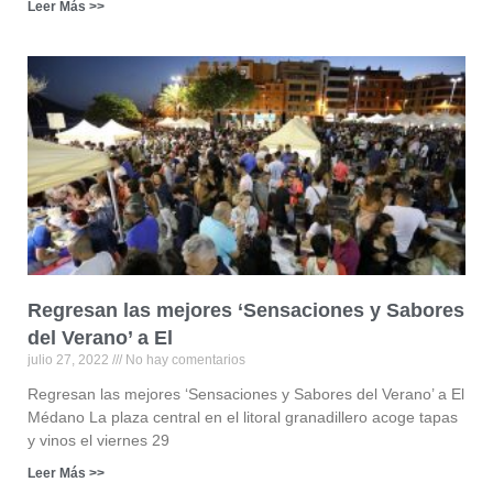
Leer Más >>
Regresan las mejores ‘Sensaciones y Sabores
del Verano’ a El
julio 27, 2022
No hay comentarios
Regresan las mejores ‘Sensaciones y Sabores del Verano’ a El
Médano La plaza central en el litoral granadillero acoge tapas
y vinos el viernes 29
Leer Más >>