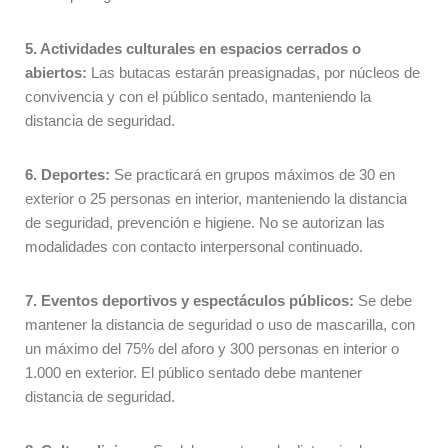
5. Actividades culturales en espacios cerrados o
abiertos:
Las butacas estarán preasignadas, por núcleos de
convivencia y con el público sentado, manteniendo la
distancia de seguridad.
6. Deportes:
Se practicará en grupos máximos de 30 en
exterior o 25 personas en interior, manteniendo la distancia
de seguridad, prevención e higiene. No se autorizan las
modalidades con contacto interpersonal continuado.
7. Eventos deportivos y espectáculos públicos:
Se debe
mantener la distancia de seguridad o uso de mascarilla, con
un máximo del 75% del aforo y 300 personas en interior o
1.000 en exterior. El público sentado debe mantener
distancia de seguridad.