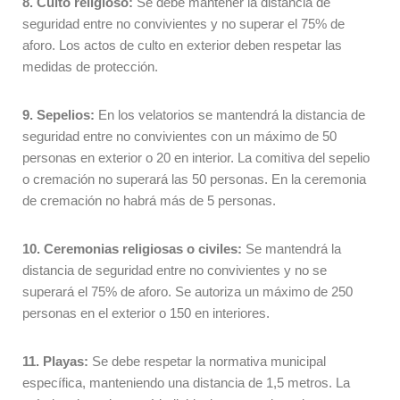
8. Culto religioso:
Se debe mantener la distancia de
seguridad entre no convivientes y no superar el 75% de
aforo. Los actos de culto en exterior deben respetar las
medidas de protección.
9. Sepelios:
En los velatorios se mantendrá la distancia de
seguridad entre no convivientes con un máximo de 50
personas en exterior o 20 en interior. La comitiva del sepelio
o cremación no superará las 50 personas. En la ceremonia
de cremación no habrá más de 5 personas.
10. Ceremonias religiosas o civiles:
Se mantendrá la
distancia de seguridad entre no convivientes y no se
superará el 75% de aforo. Se autoriza un máximo de 250
personas en el exterior o 150 en interiores.
11. Playas:
Se debe respetar la normativa municipal
específica, manteniendo una distancia de 1,5 metros. La