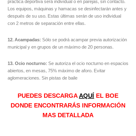
práctica deportiva será individual o en parejas, sin contacto.
Los equipos, máquinas y hamacas se desinfectarán antes y
después de su uso. Estas últimas serán de uso individual
con 2 metros de separación entre ellas.
12. Acampadas:
Sólo se podrá acampar previa autorización
municipal y en grupos de un máximo de 20 personas.
13. Ocio nocturno:
Se autoriza el ocio nocturno en espacios
abiertos, en mesas, 75% máximo de aforo. Evitar
aglomeraciones. Sin pistas de baile
PUEDES DESCARGA
AQUÍ
EL BOE
DONDE ENCONTRARÁS INFORMACIÓN
MAS DETALLADA