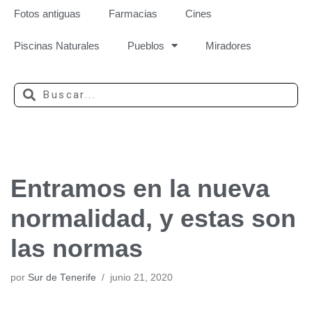
Fotos antiguas
Farmacias
Cines
Piscinas Naturales
Pueblos
Miradores
Entramos en la nueva
normalidad, y estas son
las normas
por
Sur de Tenerife
junio 21, 2020