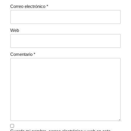
Correo electrónico
*
Web
Comentario
*