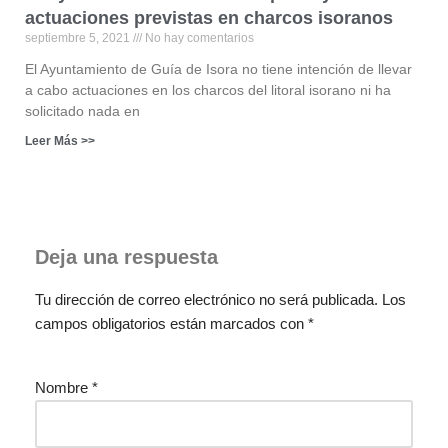
actuaciones previstas en charcos isoranos
septiembre 5, 2021
No hay comentarios
El Ayuntamiento de Guía de Isora no tiene intención de llevar
a cabo actuaciones en los charcos del litoral isorano ni ha
solicitado nada en
Leer Más >>
Deja una respuesta
Tu dirección de correo electrónico no será publicada.
Los
campos obligatorios están marcados con
*
Nombre
*