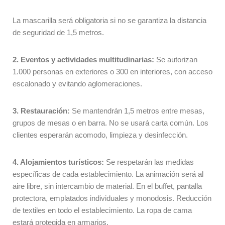
La mascarilla será obligatoria si no se garantiza la distancia
de seguridad de 1,5 metros.
2. Eventos y actividades multitudinarias:
Se autorizan
1.000 personas en exteriores o 300 en interiores, con acceso
escalonado y evitando aglomeraciones.
3. Restauración:
Se mantendrán 1,5 metros entre mesas,
grupos de mesas o en barra. No se usará carta común. Los
clientes esperarán acomodo, limpieza y desinfección.
4. Alojamientos turísticos:
Se respetarán las medidas
específicas de cada establecimiento. La animación será al
aire libre, sin intercambio de material. En el buffet, pantalla
protectora, emplatados individuales y monodosis. Reducción
de textiles en todo el establecimiento. La ropa de cama
estará protegida en armarios.