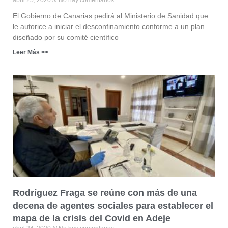
abril 25, 2020
No hay comentarios
El Gobierno de Canarias pedirá al Ministerio de Sanidad que
le autorice a iniciar el desconfinamiento conforme a un plan
diseñado por su comité científico
Leer Más >>
Rodríguez Fraga se reúne con más de una
decena de agentes sociales para establecer el
mapa de la crisis del Covid en Adeje