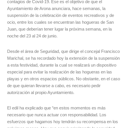
contagios de Covid-19. Ese es el objetivo de que el
Ayuntamiento de Arona anunciara, hace semanas, la
suspensión de la celebración de eventos recreativos y de
ocio, entre los cuales se encuentran las hogueras de San
Juan, que deberían tener lugar la próxima semana, en la
noche del 23 al 24 de junio.
Desde el área de Seguridad, que dirige el concejal Francisco
Marichal, se ha recordado hoy la extensión de la suspensión
a esta festividad, durante la cual se realizará un dispositivo
especial para evitar la realización de las hogueras en las
playas y en otros espacios públicos. No obstante, en el caso
de que quieran llevarse a cabo, es necesario pedir
autorización al propio Ayuntamiento.
El edil ha explicado que “en estos momentos es más
necesario que nunca actuar con responsabilidad. Los
esfuerzos que hagamos hoy tendrán su recompensa en los