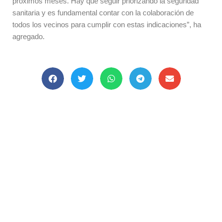
próximos meses. Hay que seguir priorizando la seguridad
sanitaria y es fundamental contar con la colaboración de
todos los vecinos para cumplir con estas indicaciones”, ha
agregado.