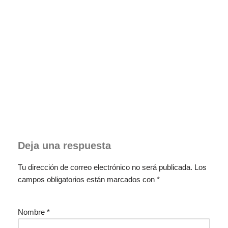
Deja una respuesta
Tu dirección de correo electrónico no será publicada.
Los
campos obligatorios están marcados con
*
Nombre
*