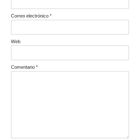
Correo electrónico
*
Web
Comentario
*