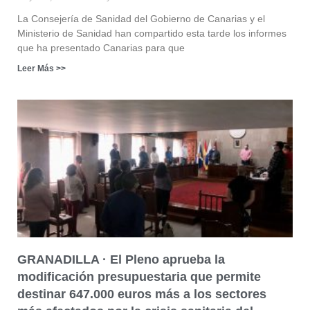
La Consejería de Sanidad del Gobierno de Canarias y el
Ministerio de Sanidad han compartido esta tarde los informes
que ha presentado Canarias para que
Leer Más >>
GRANADILLA · El Pleno aprueba la
modificación presupuestaria que permite
destinar 647.000 euros más a los sectores