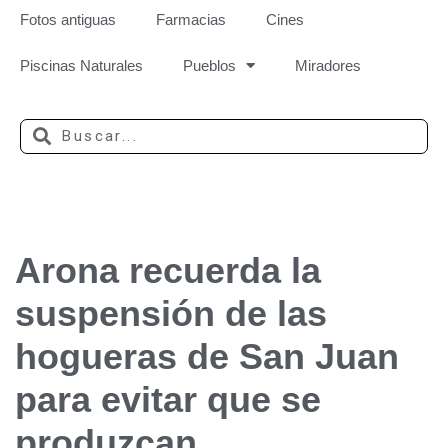
Fotos antiguas
Farmacias
Cines
Piscinas Naturales
Pueblos
Miradores
Arona recuerda la
suspensión de las
hogueras de San Juan
para evitar que se
produzcan