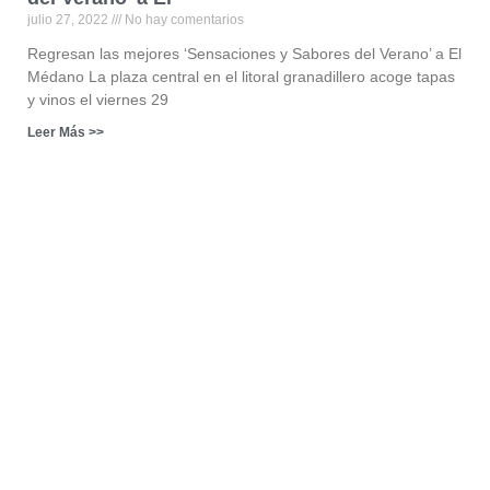
julio 27, 2022
No hay comentarios
Regresan las mejores ‘Sensaciones y Sabores del Verano’ a El
Médano La plaza central en el litoral granadillero acoge tapas
y vinos el viernes 29
Leer Más >>