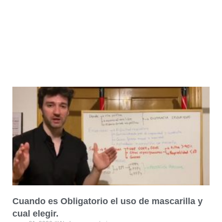
Cuando es Obligatorio el uso de mascarilla y
cual elegir.