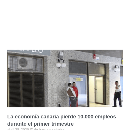
La economía canaria pierde 10.000 empleos
durante el primer trimestre
abril 28, 2020
No hay comentarios