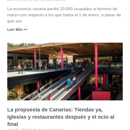
La economía canaria perdió 10.000 ocupados al término de
marzo con respecto a los que había el 1 de enero, a pesar de
que sus
Leer Más >>
La propuesta de Canarias: Tiendas ya,
iglesias y restaurantes después y el ocio al
final