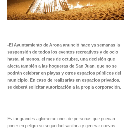
-El Ayuntamiento de Arona anunció hace ya semanas la
suspensión de todos los eventos recreativos y de ocio
hasta, al menos, el mes de octubre, una decisión que
afecta también a las hogueras de San Juan, que no se
podrán celebrar en playas y otros espacios públicos del
municipio. En caso de realizarlas en espacios privados,
se deberá solicitar autorización a la propia corporación.
Evitar grandes aglomeraciones de personas que puedan
poner en peligro su seguridad sanitaria y generar nuevos