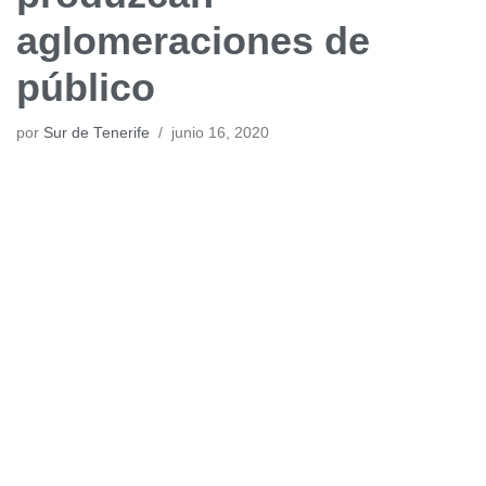
aglomeraciones de
público
por
Sur de Tenerife
junio 16, 2020