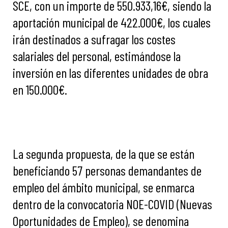
SCE, con un importe de 550.933,16€, siendo la
aportación municipal de 422.000€, los cuales
irán destinados a sufragar los costes
salariales del personal, estimándose la
inversión en las diferentes unidades de obra
en 150.000€.
La segunda propuesta, de la que se están
beneficiando 57 personas demandantes de
empleo del ámbito municipal, se enmarca
dentro de la convocatoria NOE-COVID (Nuevas
Oportunidades de Empleo), se denomina