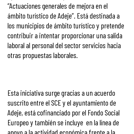
“Actuaciones generales de mejora en el
ámbito turístico de Adeje”. Está destinada a
los municipios de ámbito turístico y pretende
contribuir a intentar proporcionar una salida
laboral al personal del sector servicios hacia
otras propuestas laborales.
Esta iniciativa surge gracias a un acuerdo
suscrito entre el SCE y el ayuntamiento de
Adeje, está cofinanciado por el Fondo Social
Europeo y también se incluye en la línea de
apoyo a la actividad económica frente a la