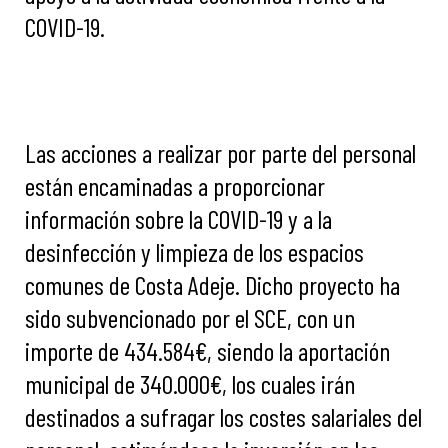
COVID-19.
Las acciones a realizar por parte del personal
están encaminadas a proporcionar
información sobre la COVID-19 y a la
desinfección y limpieza de los espacios
comunes de Costa Adeje. Dicho proyecto ha
sido subvencionado por el SCE, con un
importe de 434.584€, siendo la aportación
municipal de 340.000€, los cuales irán
destinados a sufragar los costes salariales del