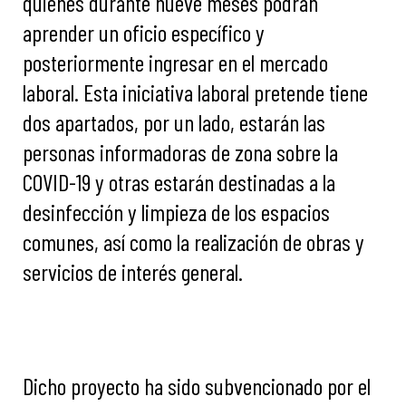
quienes durante nueve meses podrán
aprender un oficio específico y
posteriormente ingresar en el mercado
laboral. Esta iniciativa laboral pretende tiene
dos apartados, por un lado, estarán las
personas informadoras de zona sobre la
COVID-19 y otras estarán destinadas a la
desinfección y limpieza de los espacios
comunes, así como la realización de obras y
servicios de interés general.
Dicho proyecto ha sido subvencionado por el