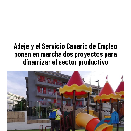
Adeje y el Servicio Canario de Empleo
ponen en marcha dos proyectos para
dinamizar el sector productivo