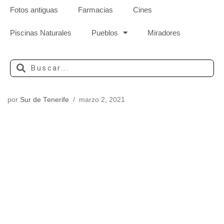
Fotos antiguas
Farmacias
Cines
Piscinas Naturales
Pueblos
Miradores
por
Sur de Tenerife
marzo 2, 2021