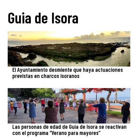
Guia de Isora
El Ayuntamiento desmiente que haya actuaciones
previstas en charcos isoranos
Las personas de edad de Guía de Isora se reactivan
con el programa “Verano para mayores”