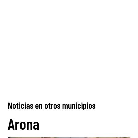
Noticias en otros municipios
Arona