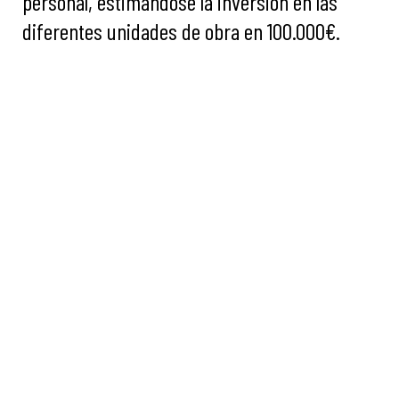
personal, estimándose la inversión en las
diferentes unidades de obra en 100.000€.