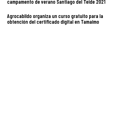
campamento de verano Santiago del Teide 2021
Agrocabildo organiza un curso gratuito para la
obtención del certificado digital en Tamaimo