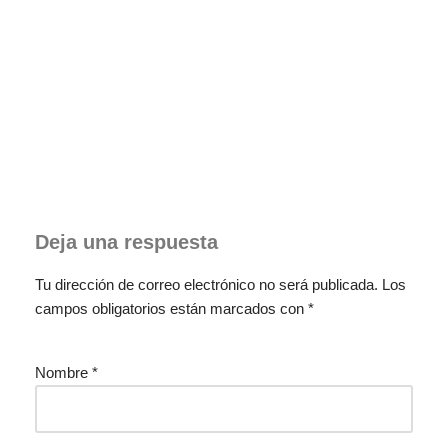
Deja una respuesta
Tu dirección de correo electrónico no será publicada.
Los
campos obligatorios están marcados con
*
Nombre
*