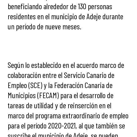
beneficiando alrededor de 130 personas
residentes en el municipio de Adeje durante
un período de nueve meses.
Según lo establecido en el acuerdo marco de
colaboración entre el Servicio Canario de
Empleo (SCE) y la Federación Canaria de
Municipios (FECAM) para el desarrollo de
tareas de utilidad y de reinserción en el
marco del programa extraordinario de empleo
para el período 2020-2021, al que también se
suscribe el municipio de Adeje, se pueden