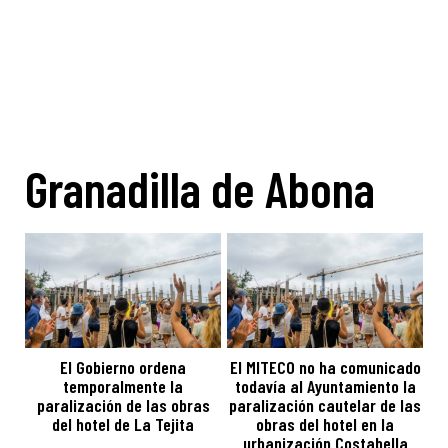
Granadilla de Abona
El Gobierno ordena
El MITECO no ha comunicado
temporalmente la
todavía al Ayuntamiento la
paralización de las obras
paralización cautelar de las
del hotel de La Tejita
obras del hotel en la
urbanización Costabella