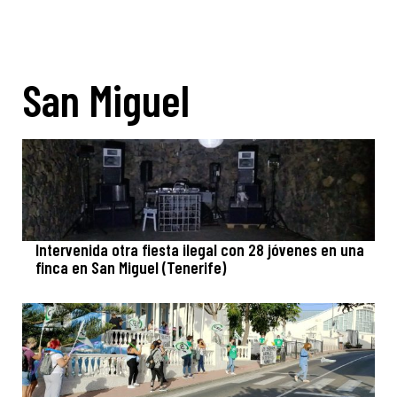
San Miguel
Intervenida otra fiesta ilegal con 28 jóvenes en una
finca en San Miguel (Tenerife)