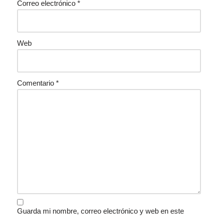
Correo electrónico
*
Web
Comentario
*
Guarda mi nombre, correo electrónico y web en este