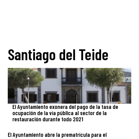
Santiago del Teide
El Ayuntamiento exonera del pago de la tasa de
ocupación de la vía pública al sector de la
restauración durante todo 2021
El Ayuntamiento abre la prematrícula para el