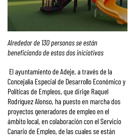
Alrededor de 130 personas se están
beneficiando de estas dos iniciativas
El ayuntamiento de Adeje, a través de la
Concejalía Especial de Desarrollo Económico y
Políticas de Empleos, que dirige Raquel
Rodríguez Alonso, ha puesto en marcha dos
proyectos generadores de empleo en el
ámbito local, en colaboración con el Servicio
Canario de Empleo, de las cuales se están