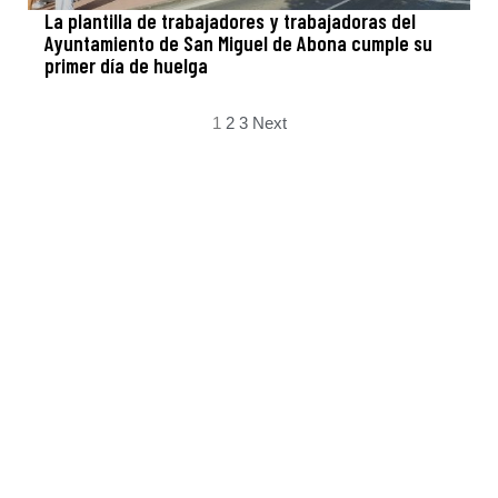
La plantilla de trabajadores y trabajadoras del
Ayuntamiento de San Miguel de Abona cumple su
primer día de huelga
1
2
3
Next