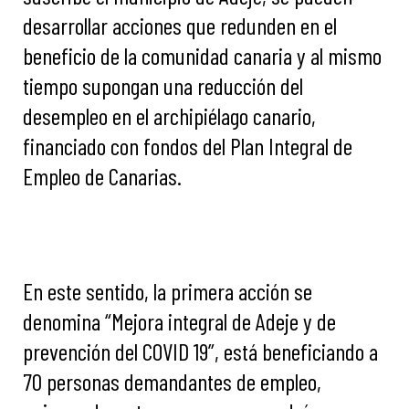
desarrollar acciones que redunden en el
beneficio de la comunidad canaria y al mismo
tiempo supongan una reducción del
desempleo en el archipiélago canario,
financiado con fondos del Plan Integral de
Empleo de Canarias.
En este sentido, la primera acción se
denomina “Mejora integral de Adeje y de
prevención del COVID 19”, está beneficiando a
70 personas demandantes de empleo,