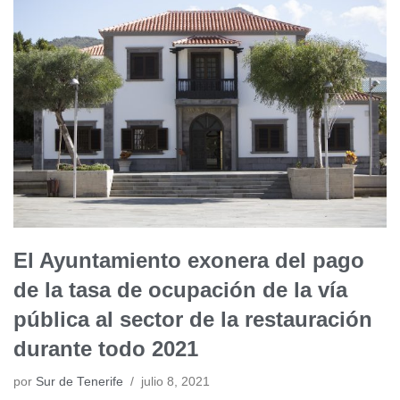
El Ayuntamiento exonera del pago
de la tasa de ocupación de la vía
pública al sector de la restauración
durante todo 2021
por
Sur de Tenerife
julio 8, 2021