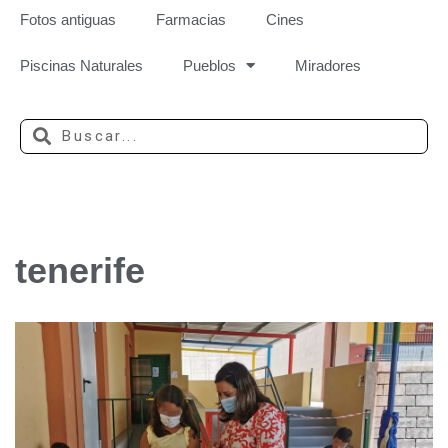
Fotos antiguas
Farmacias
Cines
Piscinas Naturales
Pueblos
Miradores
tenerife