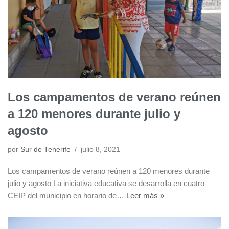
Los campamentos de verano reúnen
a 120 menores durante julio y
agosto
por
Sur de Tenerife
julio 8, 2021
Los campamentos de verano reúnen a 120 menores durante
julio y agosto La iniciativa educativa se desarrolla en cuatro
CEIP del municipio en horario de…
Leer más »