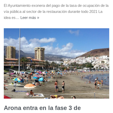
El Ayuntamiento exonera del pago de la tasa de ocupación de la
vía pública al sector de la restauración durante todo 2021 La
idea es…
Leer más »
Arona entra en la fase 3 de