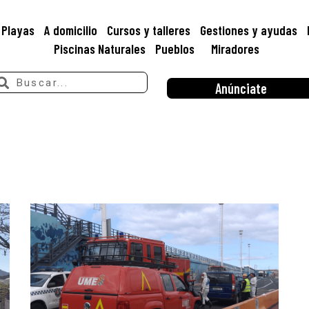
Playas
A domicilio
Cursos y talleres
Gestiones y ayudas
Piscinas Naturales
Pueblos
Miradores
Anúnciate