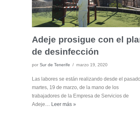
Adeje prosigue con el pl
de desinfección
por
Sur de Tenerife
marzo 19, 2020
Las labores se están realizando desde el pasad
martes, 19 de marzo, de la mano de los
trabajadores de la Empresa de Servicios de
Adeje…
Leer más »