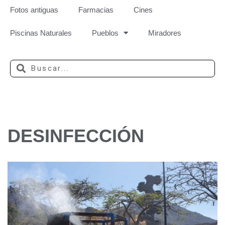
Fotos antiguas
Farmacias
Cines
Piscinas Naturales
Pueblos
Miradores
DESINFECCIÓN