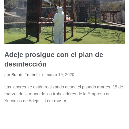
Adeje prosigue con el plan de
desinfección
por
Sur de Tenerife
marzo 19, 2020
Las labores se están realizando desde el pasado martes, 19 de
marzo, de la mano de los trabajadores de la Empresa de
Servicios de Adeje…
Leer más »