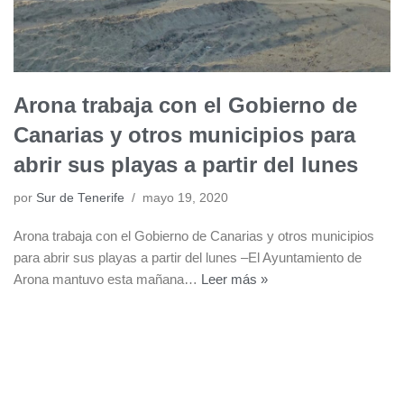
Arona trabaja con el Gobierno de
Canarias y otros municipios para
abrir sus playas a partir del lunes
por
Sur de Tenerife
mayo 19, 2020
Arona trabaja con el Gobierno de Canarias y otros municipios
para abrir sus playas a partir del lunes –El Ayuntamiento de
Arona mantuvo esta mañana…
Leer más »