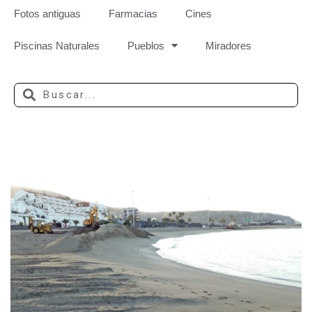
Fotos antiguas
Farmacias
Cines
Piscinas Naturales
Pueblos
Miradores