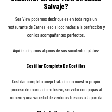
Salvaje?
Sea View podemos decir que es en toda regla un
restaurante de Carnes, eso si cocinadas a la perfección y
con los acompañantes perfectos.
Aquí les dejamos algunos de sus suculentos platos:
Costillar Completo De Costillas
Costillar completo añejo tratado con nuestro propio
proceso de marinado exclusivo, servidor con papas al
romero y una variedad de verduras frescas a la parrilla