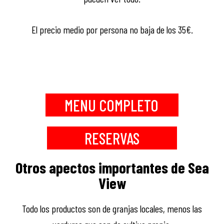
El precio medio por persona no baja de los 35€.
MENU COMPLETO
RESERVAS
Otros apectos importantes de Sea
View
Todo los productos son de granjas locales, menos las