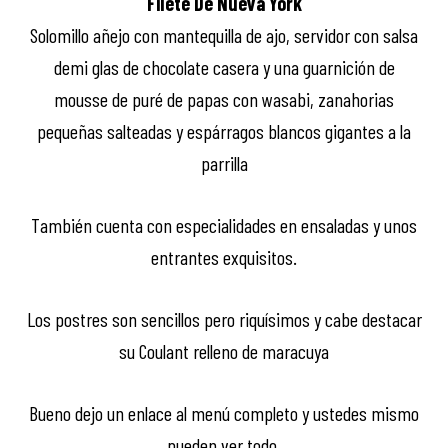
Filete De Nueva York
Solomillo añejo con mantequilla de ajo, servidor con salsa
demi glas de chocolate casera y una guarnición de
mousse de puré de papas con wasabi, zanahorias
pequeñas salteadas y espárragos blancos gigantes a la
parrilla
También cuenta con especialidades en ensaladas y unos
entrantes exquisitos.
Los postres son sencillos pero riquísimos y cabe destacar
su Coulant relleno de maracuya
Bueno dejo un enlace al menú completo y ustedes mismo
pueden ver todo.