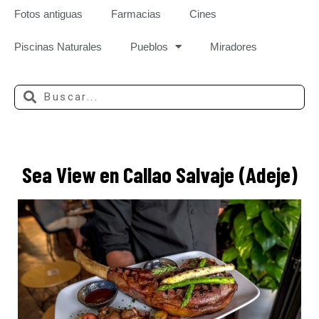
Fotos antiguas
Farmacias
Cines
Piscinas Naturales
Pueblos
Miradores
Sea View en Callao Salvaje (Adeje)