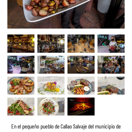
En el pequeño pueblo de Callao Salvaje del municipio de