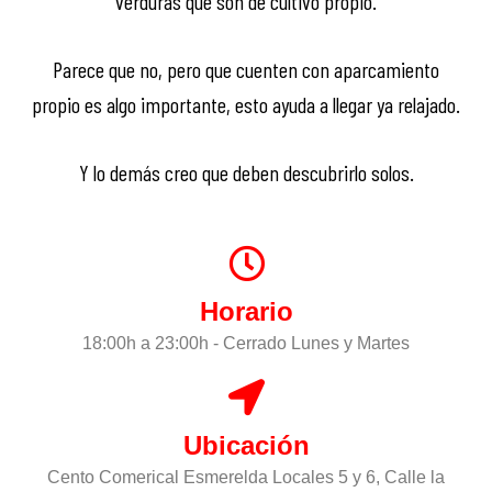
verduras que son de cultivo propio.
Parece que no, pero que cuenten con aparcamiento
propio es algo importante, esto ayuda a llegar ya relajado.
Y lo demás creo que deben descubrirlo solos.
Horario
18:00h a 23:00h - Cerrado Lunes y Martes
Ubicación
Cento Comerical Esmerelda Locales 5 y 6, Calle la