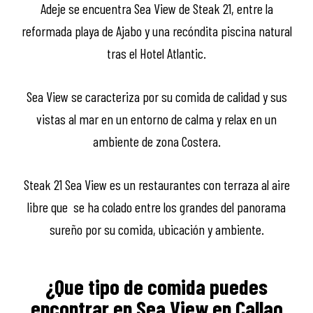
Adeje se encuentra Sea View de Steak 21, entre la
reformada playa de Ajabo y una recóndita piscina natural
tras el Hotel Atlantic.
Sea View se caracteriza por su comida de calidad y sus
vistas al mar en un entorno de calma y relax en un
ambiente de zona Costera.
Steak 21 Sea View es un restaurantes con terraza al aire
libre que se ha colado entre los grandes del panorama
sureño por su comida, ubicación y ambiente.
¿Que tipo de comida puedes
encontrar en Sea View en Callao